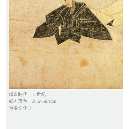
鎌倉時代 13世紀
紙本著色 36.6×59.9cm
重要文化財