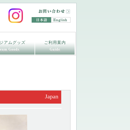
ジアムグッズ
ご利用案内
eum Goods
Guide
Japan